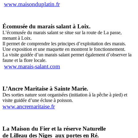
www.maisonduplatin.fr
Écomusée du marais salant à Loix.
L’écomusée du marais salant se situe sur la route de La passe,
menant à Loix.
Il permet de comprendre les principes d’exploitation des marais.
Une exposition et une maquette en montrent le fonctionnement.
La visite guidée d’un marais salant permet également d’observer la
faune et la flore locale.
www.marais-salant.com
L’Ancre Maritaise à Sainte Marie.
Des sorties nature sont organisées (initiation à la pêche à pied) et
visite guidée d’une écluse à poisson.
www.ancremaritaise.fr
La Maison du Fier et la réserve Naturelle
de Lilleau des Niges aux portes en Ré.