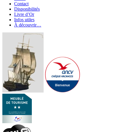
Contact
Disponibilités
Livre d’Or
Infos utiles
À découvrir…