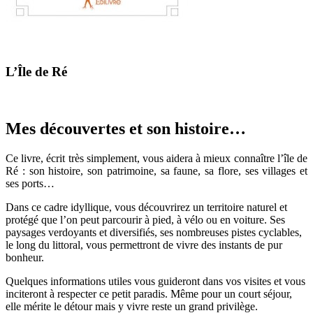
L’Île de Ré
Mes découvertes et son histoire…
Ce livre, écrit très simplement, vous aidera à mieux connaître l’île de
Ré : son histoire, son patrimoine, sa faune, sa flore, ses villages et
ses ports…
Dans ce cadre idyllique, vous découvrirez un territoire naturel et
protégé que l’on peut parcourir à pied, à vélo ou en voiture. Ses
paysages verdoyants et diversifiés, ses nombreuses pistes cyclables,
le long du littoral, vous permettront de vivre des instants de pur
bonheur.
Quelques informations utiles vous guideront dans vos visites et vous
inciteront à respecter ce petit paradis. Même pour un court séjour,
elle mérite le détour mais y vivre reste un grand privilège.